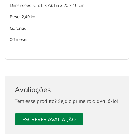
Dimensões (C x L x A): 55 x 20 x 10 cm
Peso: 2,49 kg
Garantia
06 meses
Avaliações
Tem esse produto? Seja o primeiro a avaliá-lo!
ESCREVER AVALIAÇÃO