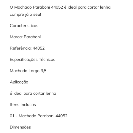
O Machado Paraboni 44052 é ideal para cortar lenha,
compre já o seu!
Características
Marca: Paraboni
Referência: 44052
Especificações Técnicas
Machado Largo 3,5
Aplicação
é ideal para cortar lenha
Itens Inclusos
01 - Machado Paraboni 44052
Dimensões