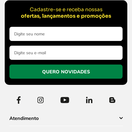
Cadastre-se e receba nossas
ofertas, lançamentos e promoções
QUERO NOVIDADES
Atendimento