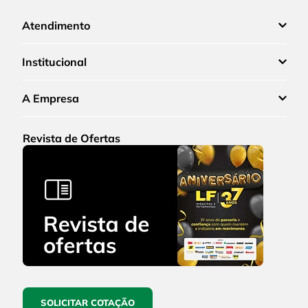
Atendimento
Institucional
A Empresa
Revista de Ofertas
SOLICITAR COTAÇÃO