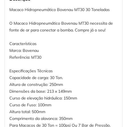
Macaco Hidropneumático Bovenau MT30 30 Toneladas
O Macaco Hidropneumático Bovenau MT30 necessita de
fonte de ar para conectar a bomba. Compre já o seu!
Características
Marca: Bovenau
Referência: MT30
Especificações Técnicas
Capacidade de carga: 30 Ton.
Altura de construção: 250mm
Dimensões da base: 213 x 149mm
Curso de elevação hidráulica: 150mm
Curso de Fuso: 100mm
Altura total: 500mm
Comprimento da alavanca: 350mm
Para Macacos de 30 Ton = 100psi Ou 7 Bar de Pressão.