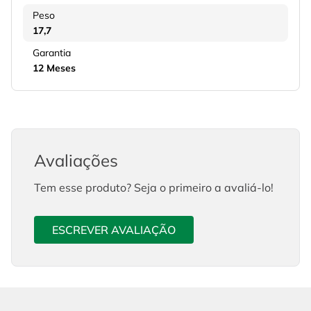
Peso
17,7
Garantia
12 Meses
Avaliações
Tem esse produto? Seja o primeiro a avaliá-lo!
ESCREVER AVALIAÇÃO