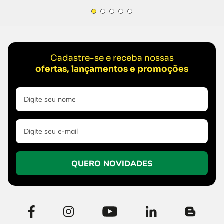
Cadastre-se e receba nossas
ofertas, lançamentos e promoções
QUERO NOVIDADES