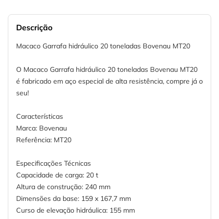
Descrição
Macaco Garrafa hidráulico 20 toneladas Bovenau MT20
O Macaco Garrafa hidráulico 20 toneladas Bovenau MT20
é fabricado em aço especial de alta resistência, compre já o
seu!
Características
Marca: Bovenau
Referência: MT20
Especificações Técnicas
Capacidade de carga: 20 t
Altura de construção: 240 mm
Dimensões da base: 159 x 167,7 mm
Curso de elevação hidráulica: 155 mm