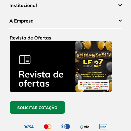
Institucional
A Empresa
Revista de Ofertas
SOLICITAR COTAÇÃO