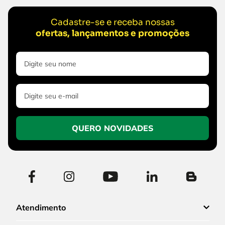
Cadastre-se e receba nossas
ofertas, lançamentos e promoções
QUERO NOVIDADES
Atendimento