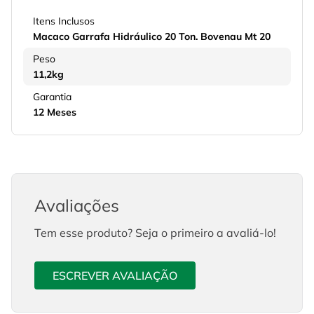
Itens Inclusos
Macaco Garrafa Hidráulico 20 Ton. Bovenau Mt 20
Peso
11,2kg
Garantia
12 Meses
Avaliações
Tem esse produto? Seja o primeiro a avaliá-lo!
ESCREVER AVALIAÇÃO