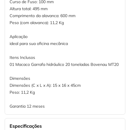
Curso de Fuso: 100 mm
Altura total: 495 mm
Comprimento da alavanca: 600 mm
Peso (com alavanca): 11,2 Kg
Aplicação
ideal para sua oficina mecânica
Itens Inclusos
01 Macaco Garrafa hidráulico 20 toneladas Bovenau MT20
Dimensões
Dimensões (C x L x A): 15 x 16 x 45cm
Peso: 11,2 Kg
Garantia 12 meses
Especificações