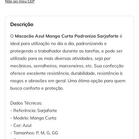
Não sei meu CEP
Descrição
O
Macacão Azul Manga Curta Padroniza Sarjaforte
é
ideal para utilização no dia a dia, padronizando e
protegendo o trabalhador durante as tarefas, e pode ser
utilizado para as mais diversas atividades, seja por
mecânicos, serralheiros, marceneiros, etc. Sua confecção
oferece excelente resistência, durabilidade, resistência à
rasgos e abrasões em geral. Uma ótima opção para quem
busca conforto e proteção.
Dados Técnicos:
- Referência: Sarjaforte
- Modelo: Manga Curta
- Cor: Azul
- Tamanhos: P, M, G, GG