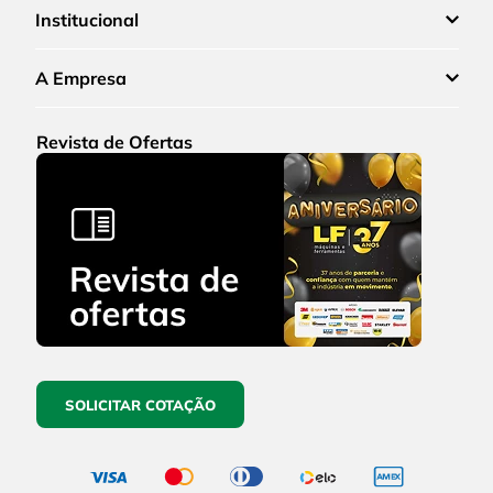
Institucional
A Empresa
Revista de Ofertas
SOLICITAR COTAÇÃO