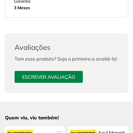
Garantia
3 Meses
Avaliações
Tem esse produto? Seja o primeiro a avaliá-lo!
ESCREVER AVALIAÇÃO
Quem viu, viu também!