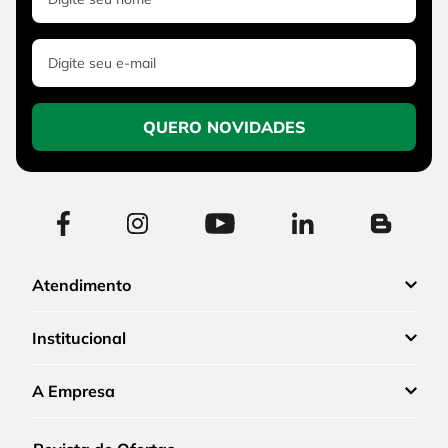
QUERO NOVIDADES
Atendimento
Institucional
A Empresa