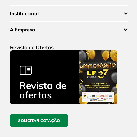
Institucional
A Empresa
Revista de Ofertas
SOLICITAR COTAÇÃO