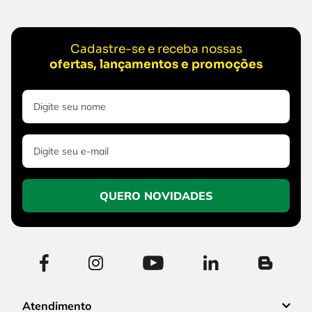
Cadastre-se e receba nossas
ofertas, lançamentos e promoções
QUERO NOVIDADES
Atendimento