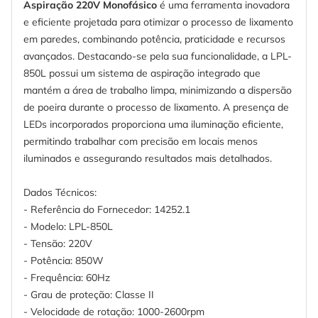
Aspiração 220V Monofásico
é uma ferramenta inovadora
e eficiente projetada para otimizar o processo de lixamento
em paredes, combinando potência, praticidade e recursos
avançados. Destacando-se pela sua funcionalidade, a LPL-
850L possui um sistema de aspiração integrado que
mantém a área de trabalho limpa, minimizando a dispersão
de poeira durante o processo de lixamento. A presença de
LEDs incorporados proporciona uma iluminação eficiente,
permitindo trabalhar com precisão em locais menos
iluminados e assegurando resultados mais detalhados.
Dados Técnicos:
- Referência do Fornecedor: 14252.1
- Modelo: LPL-850L
- Tensão: 220V
- Potência: 850W
- Frequência: 60Hz
- Grau de proteção: Classe II
- Velocidade de rotação: 1000-2600rpm