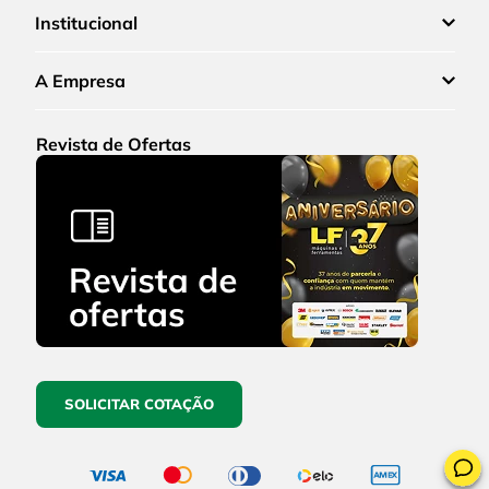
Institucional
A Empresa
Revista de Ofertas
SOLICITAR COTAÇÃO