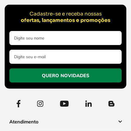
Cadastre-se e receba nossas
ofertas, lançamentos e promoções
QUERO NOVIDADES
Atendimento