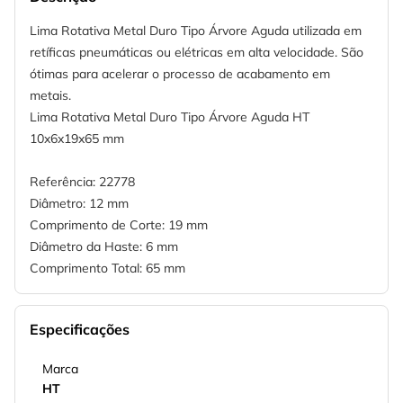
Lima Rotativa Metal Duro Tipo Árvore Aguda utilizada em
retíficas pneumáticas ou elétricas em alta velocidade. São
ótimas para acelerar o processo de acabamento em
metais.
Lima Rotativa Metal Duro Tipo Árvore Aguda HT
10x6x19x65 mm
Referência: 22778
Diâmetro: 12 mm
Comprimento de Corte: 19 mm
Diâmetro da Haste: 6 mm
Comprimento Total: 65 mm
Especificações
Marca
HT