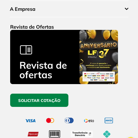
A Empresa
Revista de Ofertas
SOLICITAR COTAÇÃO