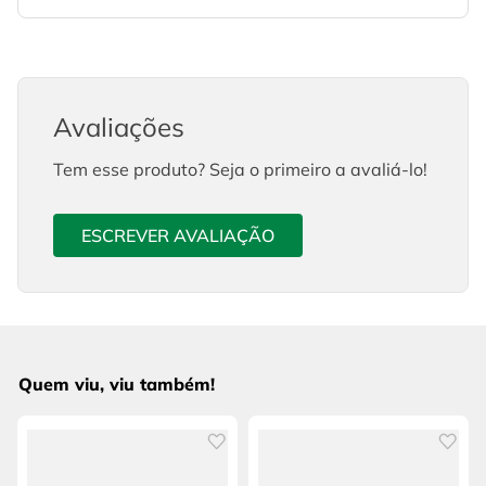
Avaliações
Tem esse produto? Seja o primeiro a avaliá-lo!
ESCREVER AVALIAÇÃO
Quem viu, viu também!