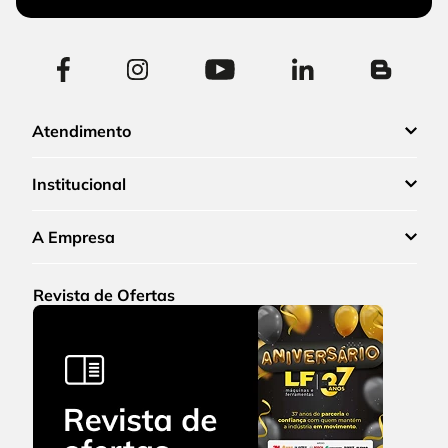
Atendimento
Institucional
A Empresa
Revista de Ofertas