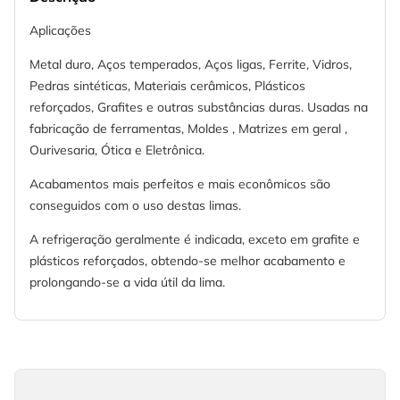
Aplicações
Metal duro, Aços temperados, Aços ligas, Ferrite, Vidros,
Pedras sintéticas, Materiais cerâmicos, Plásticos
reforçados, Grafites e outras substâncias duras. Usadas na
fabricação de ferramentas, Moldes , Matrizes em geral ,
Ourivesaria, Ótica e Eletrônica.
Acabamentos mais perfeitos e mais econômicos são
conseguidos com o uso destas limas.
A refrigeração geralmente é indicada, exceto em grafite e
plásticos reforçados, obtendo-se melhor acabamento e
prolongando-se a vida útil da lima.