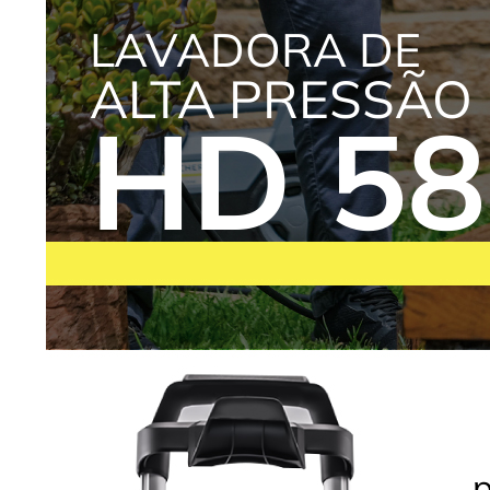
LAVADORA DE
ALTA PRESSÃO
HD 58