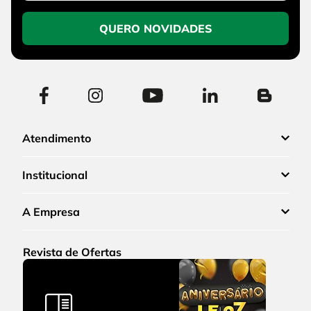
QUERO NOVIDADES
Atendimento
Institucional
A Empresa
Revista de Ofertas