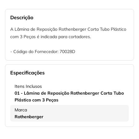
Descrição
A Lâmina de Reposição Rothenberger Corta Tubo Plástico
com 3 Peças é indicada para cortadores.
- Código do Fornecedor: 70028D
Especificações
Itens Inclusos
01 - Lâmina de Reposição Rothenberger Corta Tubo
Plástico com 3 Peças
Marca
Rothenberger