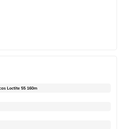
scas Loctite 55 160m