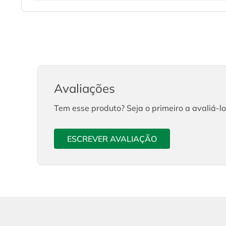
Avaliações
Tem esse produto? Seja o primeiro a avaliá-lo
ESCREVER AVALIAÇÃO