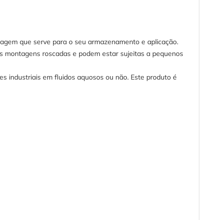
alagem que serve para o seu armazenamento e aplicação.
 das montagens roscadas e podem estar sujeitas a pequenos
s industriais em fluidos aquosos ou não. Este produto é