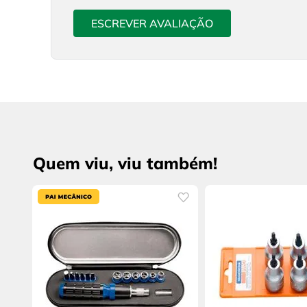
ESCREVER AVALIAÇÃO
Quem viu, viu também!