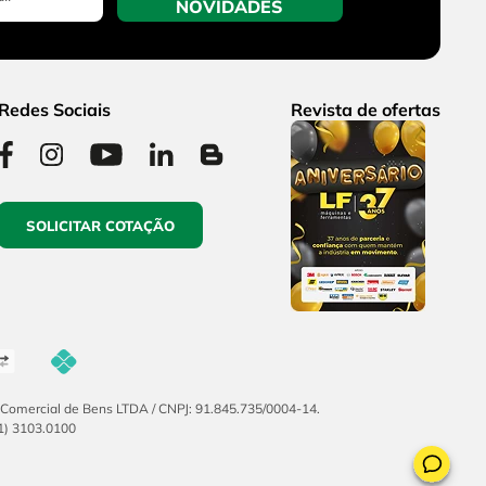
NOVIDADES
Redes Sociais
Revista de ofertas
SOLICITAR COTAÇÃO
F Comercial de Bens LTDA / CNPJ: 91.845.735/0004-14.
51) 3103.0100