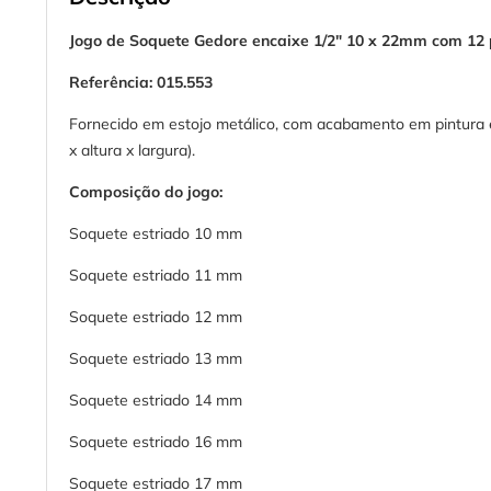
Jogo de Soquete Gedore encaixe 1/2" 10 x 22mm com 12
Referência: 015.553
Fornecido em estojo metálico, com acabamento em pintura e
x altura x largura).
Composição do jogo:
Soquete estriado 10 mm
Soquete estriado 11 mm
Soquete estriado 12 mm
Soquete estriado 13 mm
Soquete estriado 14 mm
Soquete estriado 16 mm
Soquete estriado 17 mm