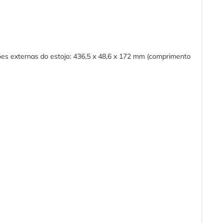
ões externas do estojo: 436,5 x 48,6 x 172 mm (comprimento