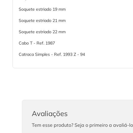
Soquete estriado 19 mm
Soquete estriado 21 mm
Soquete estriado 22 mm
Cabo T - Ref. 1987
Catraca Simples - Ref. 1993 Z - 94
Avaliações
Tem esse produto? Seja o primeiro a avaliá-lo