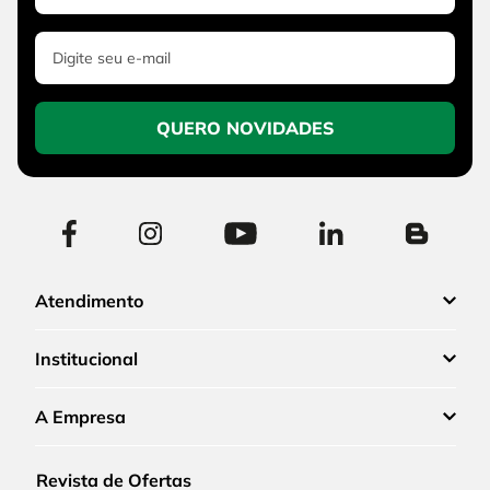
QUERO NOVIDADES
Atendimento
Institucional
A Empresa
Revista de Ofertas