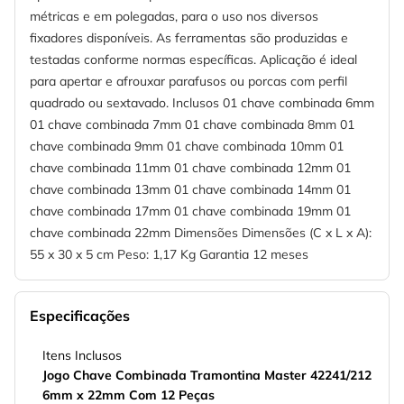
métricas e em polegadas, para o uso nos diversos
fixadores disponíveis. As ferramentas são produzidas e
testadas conforme normas específicas. Aplicação é ideal
para apertar e afrouxar parafusos ou porcas com perfil
quadrado ou sextavado. Inclusos 01 chave combinada 6mm
01 chave combinada 7mm 01 chave combinada 8mm 01
chave combinada 9mm 01 chave combinada 10mm 01
chave combinada 11mm 01 chave combinada 12mm 01
chave combinada 13mm 01 chave combinada 14mm 01
chave combinada 17mm 01 chave combinada 19mm 01
chave combinada 22mm Dimensões Dimensões (C x L x A):
55 x 30 x 5 cm Peso: 1,17 Kg Garantia 12 meses
Especificações
Itens Inclusos
Jogo Chave Combinada Tramontina Master 42241/212
6mm x 22mm Com 12 Peças