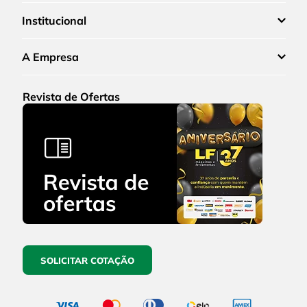
Institucional
A Empresa
Revista de Ofertas
SOLICITAR COTAÇÃO