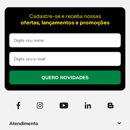
Cadastre-se e receba nossas
ofertas, lançamentos e promoções
QUERO NOVIDADES
Atendimento