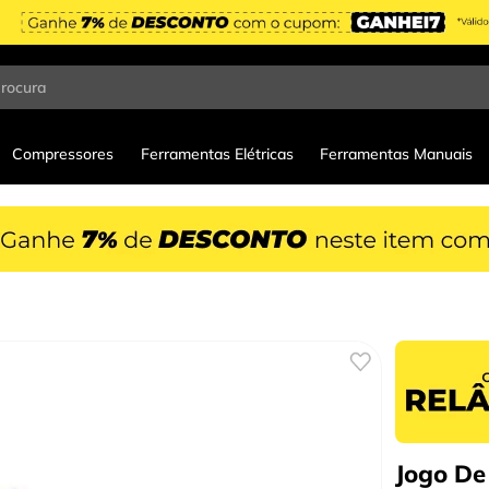
procura
Compressores
Ferramentas Elétricas
Ferramentas Manuais
Jogo De