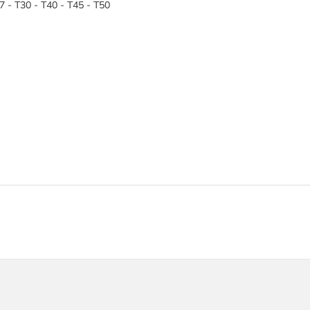
7 - T30 - T40 - T45 - T50