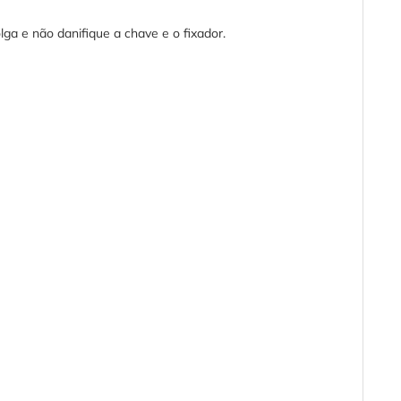
lga e não danifique a chave e o fixador.