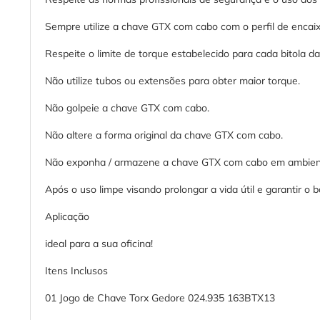
Sempre utilize a chave GTX com cabo com o perfil de encaixe
Respeite o limite de torque estabelecido para cada bitola 
Não utilize tubos ou extensões para obter maior torque.
Não golpeie a chave GTX com cabo.
Não altere a forma original da chave GTX com cabo.
Não exponha / armazene a chave GTX com cabo em ambiente
Após o uso limpe visando prolongar a vida útil e garantir
Aplicação
ideal para a sua oficina!
Itens Inclusos
01 Jogo de Chave Torx Gedore 024.935 163BTX13