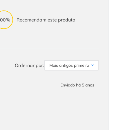
100%
Recomendam este produto
Ordernar por:
Mais antigos primeiro
Enviado há
5 anos