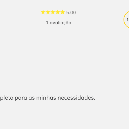
5.00
1
avaliação
pleto para as minhas necessidades.