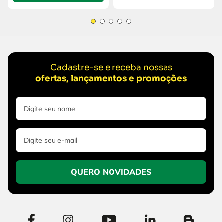
Cadastre-se e receba nossas
ofertas, lançamentos e promoções
QUERO NOVIDADES