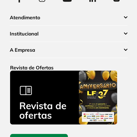
Atendimento
Institucional
A Empresa
Revista de Ofertas