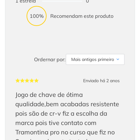
1
estrela
0
100%
Recomendam este produto
Ordernar por:
Mais antigos primeiro
Enviado há
2 anos
Jogo de chave de ótima
qualidade,bem acabadas resistente
pois são de cr-v fiz a escolha da
marca pois tive contato com
Tramontina pro no curso que fiz no