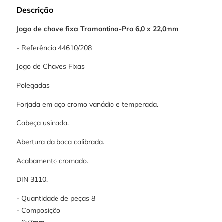
Descrição
Jogo de chave fixa Tramontina-Pro 6,0 x 22,0mm
- Referência 44610/208
Jogo de Chaves Fixas
Polegadas
Forjada em aço cromo vanádio e temperada.
Cabeça usinada.
Abertura da boca calibrada.
Acabamento cromado.
DIN 3110.
- Quantidade de peças 8
- Composição