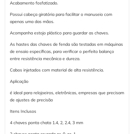
Acabamento fosfatizado.
Possui cabeça giratória para facilitar o manuseio com
apenas uma das mãos.
Acompanha estojo plástico para guardar as chaves.
As hastes das chaves de fenda são testadas em máquinas
de ensaio específicas, para verificar o perfeito balanço
entre resistência mecânica e dureza.
Cabos injetados com material de alta resistência.
Aplicação
é ideal para relojoeiros, eletrônicas, empresas que precisam
de ajustes de precisão
Itens Inclusos
4 chaves ponta chata 1.4, 2, 2.4, 3 mm