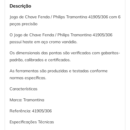
Descrição
Jogo de Chave Fenda / Philips Tramontina 41905/306 com 6
peças precisão
O Jogo de Chave Fenda / Philips Tramontina 41905/306
possui haste em aço cromo vanádio.
Os dimensionais das pontas são verificados com gabaritos-
padrão, calibrados e certificados.
As ferramentas são produzidas e testadas conforme
normas específicas.
Características
Marca: Tramontina
Referência: 41905/306
Especificações Técnicas