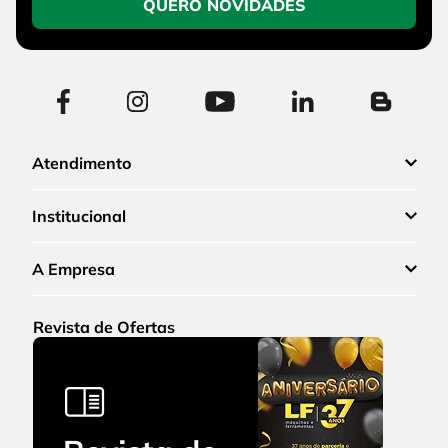
QUERO NOVIDADES
Atendimento
Institucional
A Empresa
Revista de Ofertas