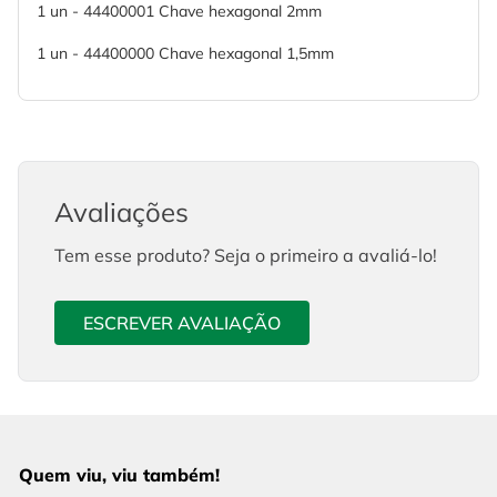
1 un - 44400001 Chave hexagonal 2mm
1 un - 44400000 Chave hexagonal 1,5mm
Avaliações
Tem esse produto? Seja o primeiro a avaliá-lo!
ESCREVER AVALIAÇÃO
Quem viu, viu também!