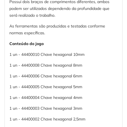
Possui dois braços de comprimentos diferentes, ambos
podem ser utilizados dependendo da profundidade que
será realizado o trabalho.
As ferramentas são produzidas e testadas conforme
normas específicas.
Conteúdo do jogo
1 un - 44400010 Chave hexagonal 10mm
1 un - 44400008 Chave hexagonal 8mm
1 un - 44400006 Chave hexagonal 6mm
1 un - 44400005 Chave hexagonal 5mm
1 un - 44400004 Chave hexagonal 4mm
1 un - 44400003 Chave hexagonal 3mm
1 un - 44400002 Chave hexagonal 2,5mm