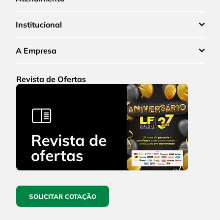
Institucional
A Empresa
Revista de Ofertas
SOLICITAR COTAÇÃO