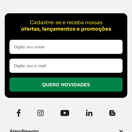
Cadastre-se e receba nossas
ofertas, lançamentos e promoções
QUERO NOVIDADES
Atendimento