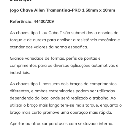
Jogo Chave Allen Tramontina-PRO 1,50mm x 10mm
Referência: 44400/209
As chaves tipo L ou Cabo T são submetidas a ensaios de
torque e de dureza para analisar a resistência mecânica e
atender aos valores da norma específica.
Grande variedade de formas, perfis de pontas e
comprimentos para as diversas aplicações automotivas e
industriais.
As chaves tipo L possuem dois braços de comprimentos
diferentes, e ambas extremidades podem ser utilizadas
dependendo do local onde será realizado o trabalho. Ao
utilizar o braço mais longo tem-se mais torque, enquanto o
braço mais curto promove uma operação mais rápida.
Apertar ou afrouxar parafusos com sextavado interno.