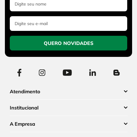
QUERO NOVIDADES
Atendimento
Institucional
A Empresa