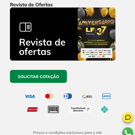
Revista de Ofertas
SOLICITAR COTAÇÃO
Preços e condições exclusivos para o site