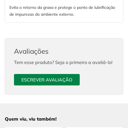
Evita o retorno da graxa e protege o ponto de lubrificação
de impurezas do ambiente externo.
Avaliações
Tem esse produto? Seja o primeiro a avaliá-lo!
ESCREVER AVALIAÇÃO
Quem viu, viu também!