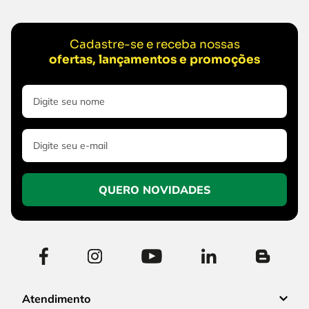
Cadastre-se e receba nossas
ofertas, lançamentos e promoções
QUERO NOVIDADES
Atendimento