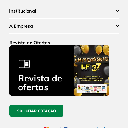
Institucional
A Empresa
Revista de Ofertas
SOLICITAR COTAÇÃO