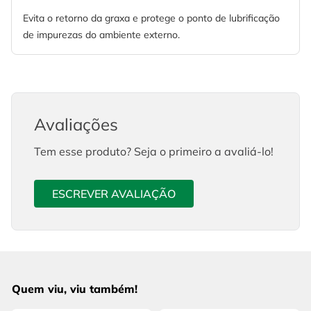
Evita o retorno da graxa e protege o ponto de lubrificação
de impurezas do ambiente externo.
Avaliações
Tem esse produto? Seja o primeiro a avaliá-lo!
ESCREVER AVALIAÇÃO
Quem viu, viu também!