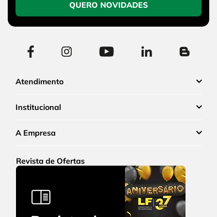
QUERO NOVIDADES
Atendimento
Institucional
A Empresa
Revista de Ofertas