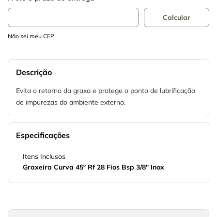
Não sei meu CEP
Descrição
Evita o retorno da graxa e protege o ponto de lubrificação
de impurezas do ambiente externo.
Especificações
Itens Inclusos
Graxeira Curva 45º Rf 28 Fios Bsp 3/8" Inox