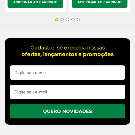
ADICIONAR AO CARRINHO
ADICIONAR AO CARRINHO
Cadastre-se e receba nossas
ofertas, lançamentos e promoções
QUERO NOVIDADES