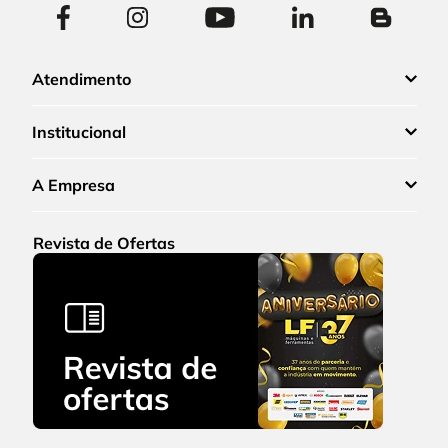
Atendimento
Institucional
A Empresa
Revista de Ofertas