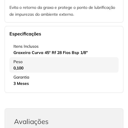
Evita o retorno da graxa e protege o ponto de lubrificação
de impurezas do ambiente externo.
Especificações
Itens Inclusos
Graxeira Curva 45º Rf 28 Fios Bsp 1/8"
Peso
0,100
Garantia
3 Meses
Avaliações