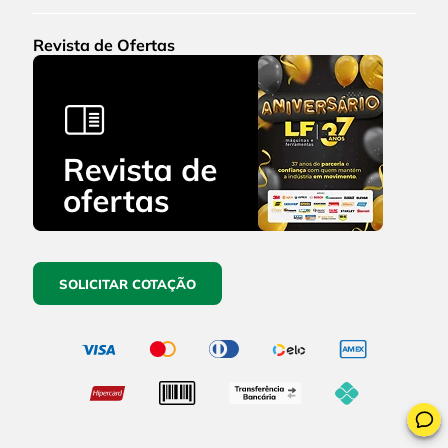
Revista de Ofertas
SOLICITAR COTAÇÃO