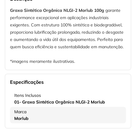
Graxa Sintética Orgânica NLGI-2 Morlub 100g
garante
performance excepcional em aplicações industriais
exigentes. Com estrutura 100% sintética e biodegradável,
proporciona lubrificação prolongada, reduzindo o desgaste
e aumentando a vida útil dos equipamentos. Perfeita para
quem busca eficiência e sustentabilidade em manutenção.
*imagens meramente ilustrativas.
Especificações
Itens Inclusos
01- Graxa Sintética Orgânica NLGI-2 Morlub
Marca
Morlub