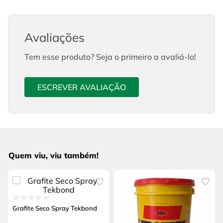
Avaliações
Tem esse produto? Seja o primeiro a avaliá-lo!
ESCREVER AVALIAÇÃO
Quem viu, viu também!
Grafite Seco Spray Tekbond