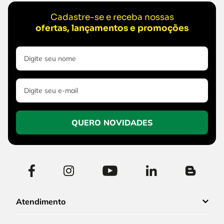
Cadastre-se e receba nossas
ofertas, lançamentos e promoções
QUERO NOVIDADES
Atendimento