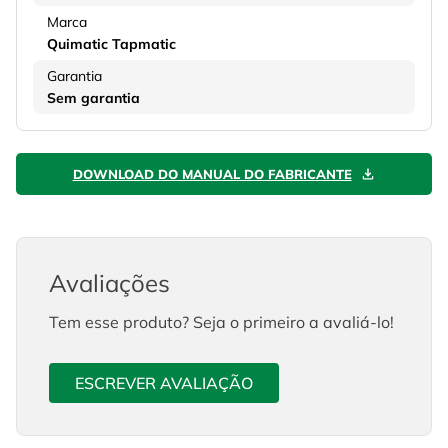
Marca
Quimatic Tapmatic
Garantia
Sem garantia
DOWNLOAD DO MANUAL DO FABRICANTE
Avaliações
Tem esse produto? Seja o primeiro a avaliá-lo!
ESCREVER AVALIAÇÃO