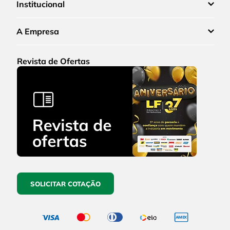
Institucional
A Empresa
Revista de Ofertas
SOLICITAR COTAÇÃO