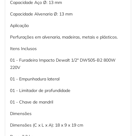
Capacidade Aço Ø: 13 mm
Capacidade Alvenaria Ø: 13 mm
Aplicação
Perfurações em alvenaria, madeiras, metais e plásticos.
Itens Inclusos
01 - Furadeira Impacto Dewalt 1/2" DW505-B2 800W
220V
01 - Empunhadura lateral
01 - Limitador de profundidade
01 - Chave de mandril
Dimensões
Dimensões (C x L x A): 18 x 9 x 19 cm