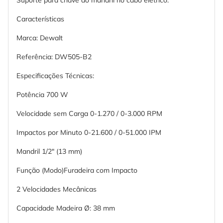
Características
Marca: Dewalt
Referência: DW505-B2
Especificações Técnicas:
Potência 700 W
Velocidade sem Carga 0-1.270 / 0-3.000 RPM
Impactos por Minuto 0-21.600 / 0-51.000 IPM
Mandril 1/2" (13 mm)
Função (Modo)Furadeira com Impacto
2 Velocidades Mecânicas
Capacidade Madeira Ø: 38 mm