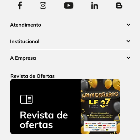
Atendimento
Institucional
A Empresa
Revista de Ofertas