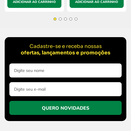
ADICIONAR AO CARRINHO
ADICIONAR AO CARRINHO
Cadastre-se e receba nossas
ofertas, lançamentos e promoções
QUERO NOVIDADES