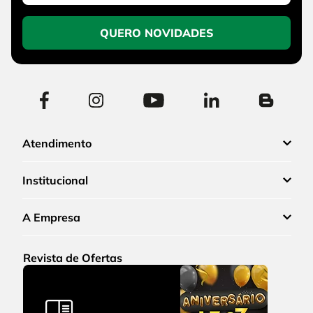
QUERO NOVIDADES
Atendimento
Institucional
A Empresa
Revista de Ofertas