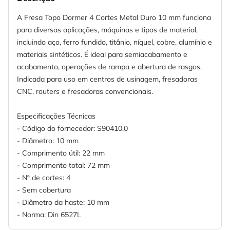
A Fresa Topo Dormer 4 Cortes Metal Duro 10 mm funciona
para diversas aplicações, máquinas e tipos de material,
incluindo aço, ferro fundido, titânio, níquel, cobre, alumínio e
materiais sintéticos. É ideal para semiacabamento e
acabamento, operações de rampa e abertura de rasgos.
Indicada para uso em centros de usinagem, fresadoras
CNC, routers e fresadoras convencionais.
Especificações Técnicas
- Código do fornecedor: S90410.0
- Diâmetro: 10 mm
- Comprimento útil: 22 mm
- Comprimento total: 72 mm
- Nº de cortes: 4
- Sem cobertura
- Diâmetro da haste: 10 mm
- Norma: Din 6527L