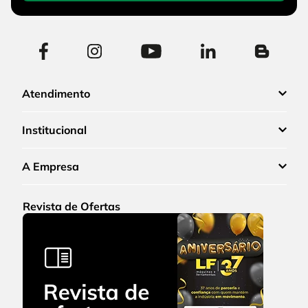
Atendimento
Institucional
A Empresa
Revista de Ofertas