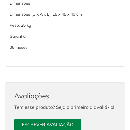
Dimensões
Dimensões (C x A x L): 15 x 45 x 40 cm
Peso: 25 kg
Garantia
06 meses
Avaliações
Tem esse produto? Seja o primeiro a avaliá-lo!
ESCREVER AVALIAÇÃO