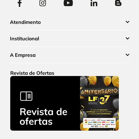
Atendimento
Institucional
A Empresa
Revista de Ofertas