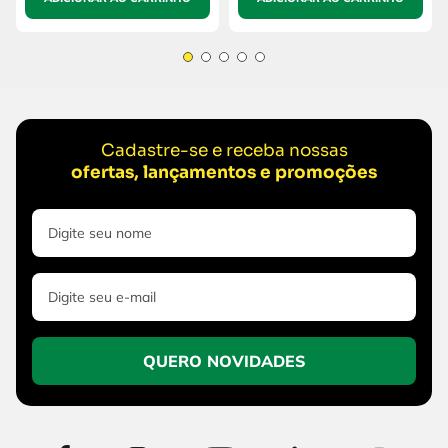
Cadastre-se e receba nossas
ofertas, lançamentos e promoções
QUERO NOVIDADES