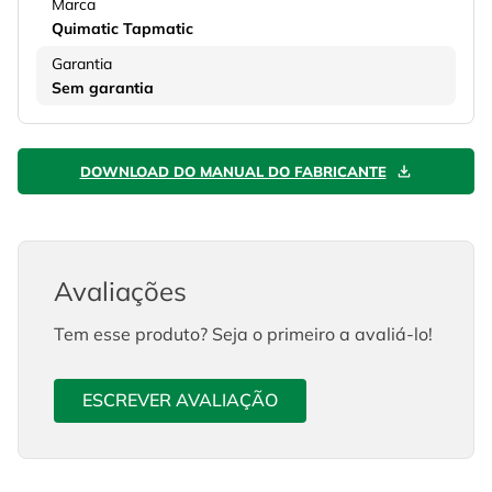
Marca
Quimatic Tapmatic
Garantia
Sem garantia
DOWNLOAD DO MANUAL DO FABRICANTE
Avaliações
Tem esse produto? Seja o primeiro a avaliá-lo!
ESCREVER AVALIAÇÃO