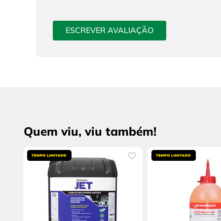
ESCREVER AVALIAÇÃO
Quem viu, viu também!