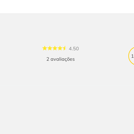
4.50
2
avaliações