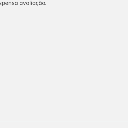
ispensa avaliação.