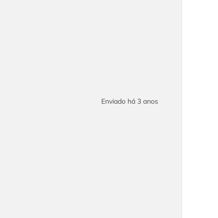
Enviado há
3 anos