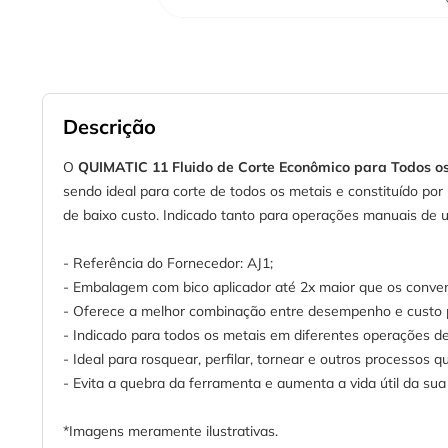
Descrição
O
QUIMATIC 11 Fluido de Corte Econômico para Todos os
sendo ideal para corte de todos os metais e constituído por 
de baixo custo. Indicado tanto para operações manuais de 
- Referência do Fornecedor: AJ1;
- Embalagem com bico aplicador até 2x maior que os convenc
- Oferece a melhor combinação entre desempenho e custo 
- Indicado para todos os metais em diferentes operações de
- Ideal para rosquear, perfilar, tornear e outros processos q
- Evita a quebra da ferramenta e aumenta a vida útil da sua 
*Imagens meramente ilustrativas.