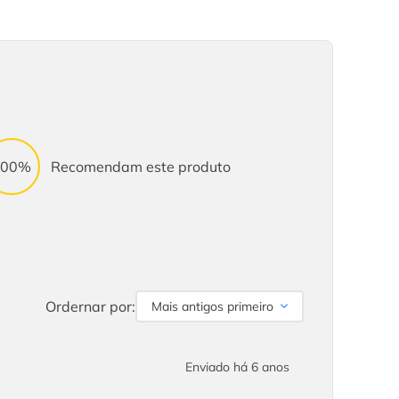
100%
Recomendam este produto
Ordernar por:
Mais antigos primeiro
Enviado há
6 anos