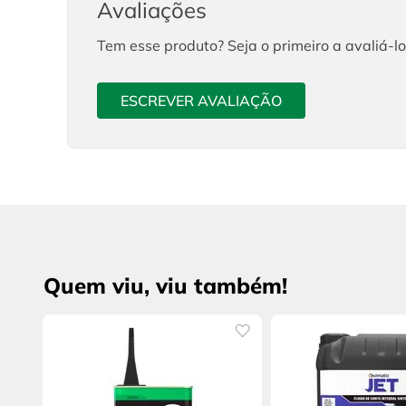
Avaliações
Tem esse produto? Seja o primeiro a avaliá-lo
ESCREVER AVALIAÇÃO
Quem viu, viu também!