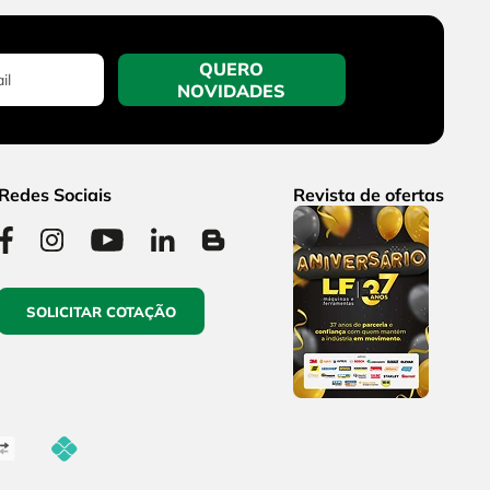
QUERO
NOVIDADES
Redes Sociais
Revista de ofertas
SOLICITAR COTAÇÃO