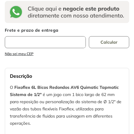
Não sei meu CEP
Descrição
O
Fixoflex 6L Bicos Redondos AV6 Quimatic Tapmatic
Sistema de 1/2"
é um jogo com 1 bico largo de 62 mm
para reposição ou personalização do sistema de Ø 1/2" de
vazão dos tubos flexíveis Fixoflex, utilizados para
transferência de fluidos para usinagem em diferentes
operações.