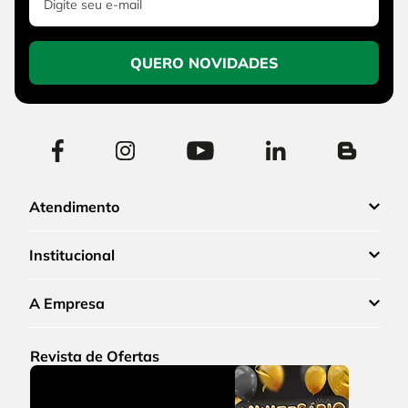
QUERO NOVIDADES
Atendimento
Institucional
A Empresa
Revista de Ofertas