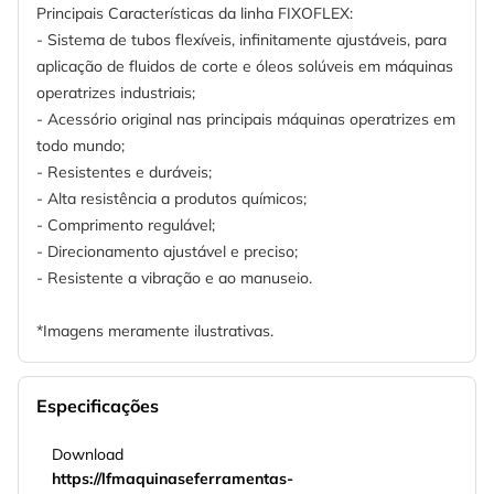
Principais Características da linha FIXOFLEX:
- Sistema de tubos flexíveis, infinitamente ajustáveis, para
aplicação de fluidos de corte e óleos solúveis em máquinas
operatrizes industriais;
- Acessório original nas principais máquinas operatrizes em
todo mundo;
- Resistentes e duráveis;
- Alta resistência a produtos químicos;
- Comprimento regulável;
- Direcionamento ajustável e preciso;
- Resistente a vibração e ao manuseio.
*Imagens meramente ilustrativas.
Especificações
Download
https://lfmaquinaseferramentas-