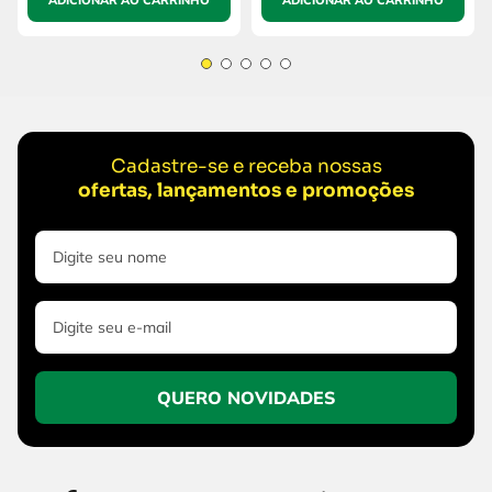
Cadastre-se e receba nossas
ofertas, lançamentos e promoções
QUERO NOVIDADES