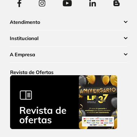
Atendimento
Institucional
A Empresa
Revista de Ofertas