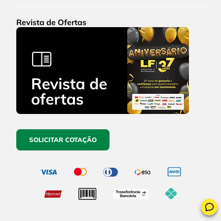
Revista de Ofertas
SOLICITAR COTAÇÃO