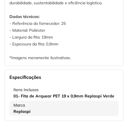
durabilidade, sustentabilidade e eficiência logística.
Dados técnicos:
- Referência do fornecedor: 25
- Material: Poliéster
- Largura da fita: 19mm
- Espessura da fita: 0,9mm
*Imagens meramente ilustrativas.
Especificações
Itens Inclusos
01- Fita de Arquear PET 19 x 0,9mm Replaspi Verde
Marca
Replaspi