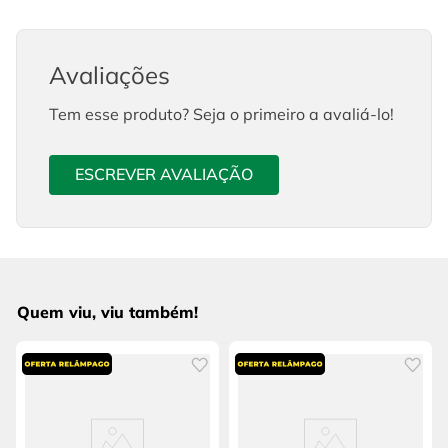
Avaliações
Tem esse produto? Seja o primeiro a avaliá-lo!
ESCREVER AVALIAÇÃO
Quem viu, viu também!