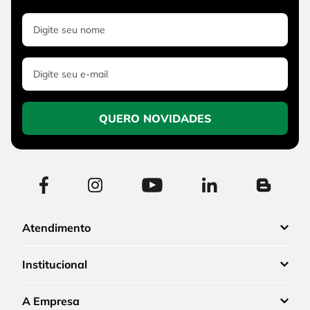
QUERO NOVIDADES
Atendimento
Institucional
A Empresa