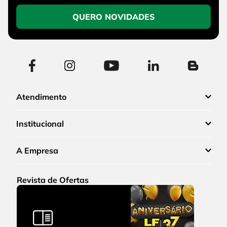
QUERO NOVIDADES
Atendimento
Institucional
A Empresa
Revista de Ofertas