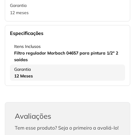
Garantia
12 meses
Especificações
Itens Inclusos
Filtro regulador Morbach 04657 para pintura 1/2" 2
saídas
Garantia
12 Meses
Avaliações
Tem esse produto? Seja o primeiro a avaliá-lo!