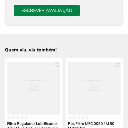
ESCREVER AVALIAÇÃO
Quem viu, viu também!
Filtro Regulador Lubrificador
Pós Filtro MFC 0050 / M 50