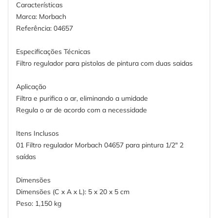
Características
Marca: Morbach
Referência: 04657
Especificações Técnicas
Filtro regulador para pistolas de pintura com duas saidas
Aplicação
Filtra e purifica o ar, eliminando a umidade
Regula o ar de acordo com a necessidade
Itens Inclusos
01 Filtro regulador Morbach 04657 para pintura 1/2" 2
saídas
Dimensões
Dimensões (C x A x L): 5 x 20 x 5 cm
Peso: 1,150 kg