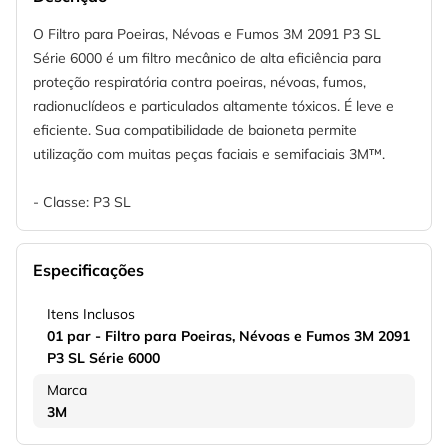
O Filtro para Poeiras, Névoas e Fumos 3M 2091 P3 SL
Série 6000 é um filtro mecânico de alta eficiência para
proteção respiratória contra poeiras, névoas, fumos,
radionuclídeos e particulados altamente tóxicos. É leve e
eficiente. Sua compatibilidade de baioneta permite
utilização com muitas peças faciais e semifaciais 3M™.
- Classe: P3 SL
Especificações
Itens Inclusos
01 par - Filtro para Poeiras, Névoas e Fumos 3M 2091
P3 SL Série 6000
Marca
3M