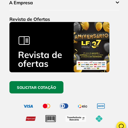
A Empresa
Revista de Ofertas
SOLICITAR COTAÇÃO