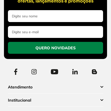
ofertas, lançamentos e promoções
QUERO NOVIDADES
Atendimento
Institucional