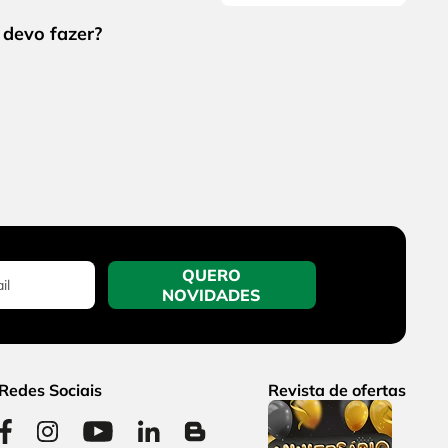
QUERO
NOVIDADES
Redes Sociais
Revista de ofertas