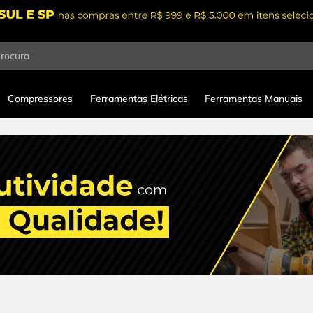
procura
Compressores
Ferramentas Elétricas
Ferramentas Manuais