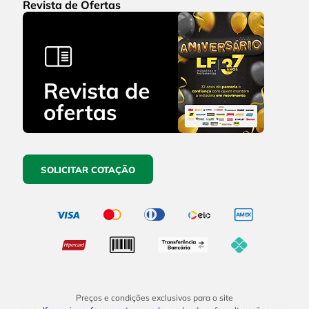
Revista de Ofertas
SOLICITAR COTAÇÃO
Preços e condições exclusivos para o site