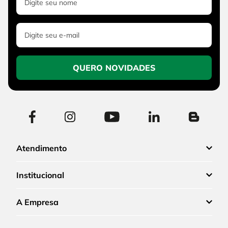
QUERO NOVIDADES
Atendimento
Institucional
A Empresa