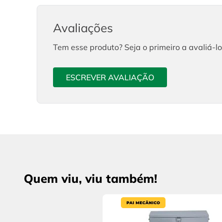
Avaliações
Tem esse produto? Seja o primeiro a avaliá-lo
ESCREVER AVALIAÇÃO
Quem viu, viu também!