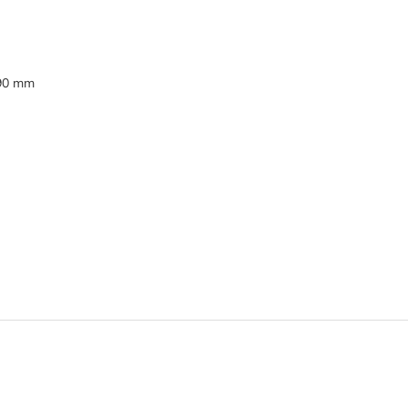
490 mm