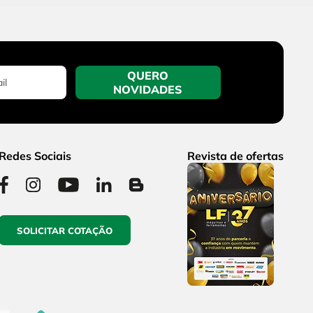
QUERO
NOVIDADES
Redes Sociais
Revista de ofertas
SOLICITAR COTAÇÃO