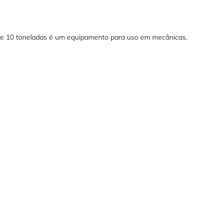
de 10 toneladas é um equipamento para uso em mecânicas.