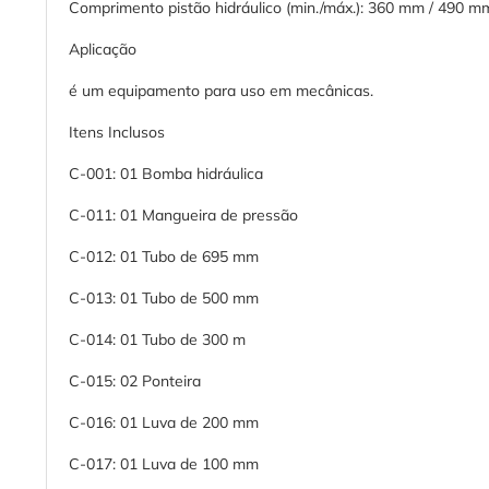
Comprimento pistão hidráulico (min./máx.): 360 mm / 490 m
Aplicação
é um equipamento para uso em mecânicas.
Itens Inclusos
C-001: 01 Bomba hidráulica
C-011: 01 Mangueira de pressão
C-012: 01 Tubo de 695 mm
C-013: 01 Tubo de 500 mm
C-014: 01 Tubo de 300 m
C-015: 02 Ponteira
C-016: 01 Luva de 200 mm
C-017: 01 Luva de 100 mm