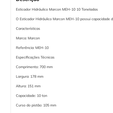
Esticador Hidráulico Marcon MEH-10 10 Toneladas
O Esticador Hidráulico Marcon MEH-10 possui capacidade 
Características
Marca: Marcon
Referência: MEH-10
Especificações Técnicas
Comprimento: 700 mm
Largura: 178 mm
Altura: 151 mm
Capacidade: 10 ton
Curso do pistão: 105 mm