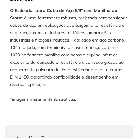
O Esticador para Cabo de Aço 5/8" com Manilha da
Storm
é uma ferramenta robusta, projetada para tensionar
cabos de aço em aplicações que exigem alta resistência e
segurança, como estruturas metálicas, amarrações
industriais e fixações náuticas. Fabricado em aço carbono
1045 forjado, com terminais roscáveis em aço carbono
1020 no formato manilha com porca e cupilha, oferece
excelente durabilidade e resistência à corrosão graças ao
acabamento galvanizado. Este esticador atende à norma
DIN 1480, garantindo confiabilidade e desempenho em
diversas aplicações.
*imagens meramente ilustrativas.