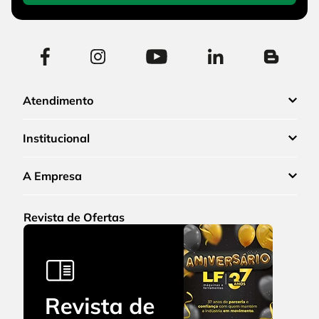
Atendimento
Institucional
A Empresa
Revista de Ofertas