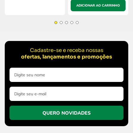
ADICIONAR AO CARRINHO
Cadastre-se e receba nossas
ofertas, lançamentos e promoções
QUERO NOVIDADES