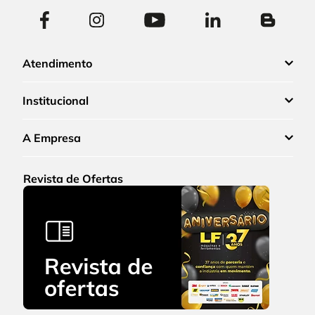
Atendimento
Institucional
A Empresa
Revista de Ofertas