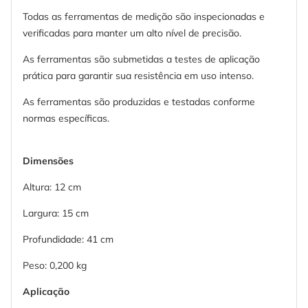
Todas as ferramentas de medição são inspecionadas e
verificadas para manter um alto nível de precisão.
As ferramentas são submetidas a testes de aplicação
prática para garantir sua resistência em uso intenso.
As ferramentas são produzidas e testadas conforme
normas específicas.
Dimensões
Altura: 12 cm
Largura: 15 cm
Profundidade: 41 cm
Peso: 0,200 kg
Aplicação