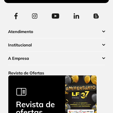
Atendimento
Institucional
A Empresa
Revista de Ofertas