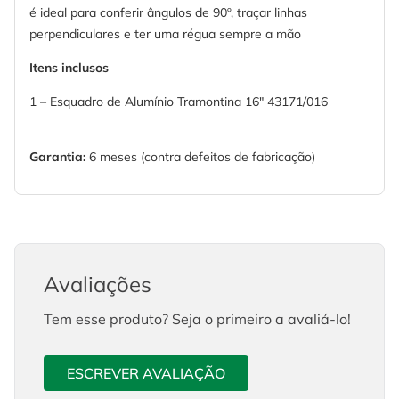
é ideal para conferir ângulos de 90º, traçar linhas
perpendiculares e ter uma régua sempre a mão
Itens inclusos
1 –
Esquadro de Alumínio Tramontina 16" 43171/016
Garantia:
6 meses (contra defeitos de fabricação)
Avaliações
Tem esse produto? Seja o primeiro a avaliá-lo!
ESCREVER AVALIAÇÃO