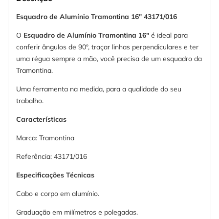
Esquadro de Alumínio Tramontina 16" 43171/016
O
Esquadro de Alumínio Tramontina 16"
é ideal para
conferir ângulos de 90º, traçar linhas perpendiculares e ter
uma régua sempre a mão, você precisa de um esquadro da
Tramontina.
Uma ferramenta na medida, para a qualidade do seu
trabalho.
Características
Marca: Tramontina
Referência: 43171/016
Especificações Técnicas
Cabo e corpo em alumínio.
Graduação em milímetros e polegadas.