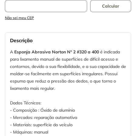
Não sei meu CEP
Descrição
A
Esponja Abrasiva Norton Nº 2 #320 a 400
é indicada
para lixamento manual de superfícies de difícil acesso e
contornos, devido a sua flexibilidade, e a sua capacidade de
moldar-se facilmente em superfícies irregulares. Possui
espuma que reduz a pressão dos dedos, o que torna o
lixamento mais regular.
Dados Técnicos:
- Composição : Óxido de alumínio
- Mercados: reparação automotiva
- Materiais: superfície do veículo
- Máquinas: manual