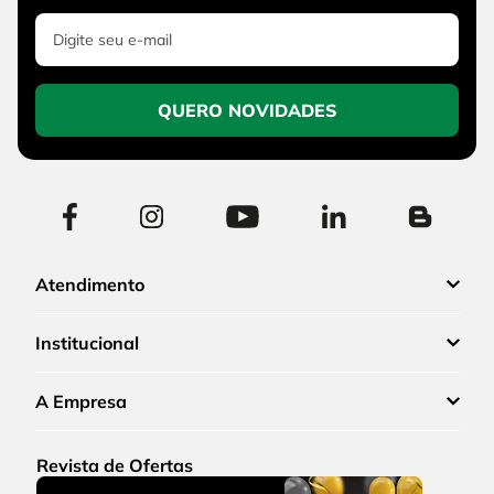
QUERO NOVIDADES
Atendimento
Institucional
A Empresa
Revista de Ofertas