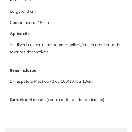
Altura: 5 cm
Largura: 8 cm
Comprimento: 18 cm
Aplicação
é utilizada especialmente para aplicação e acabamento de
texturas decorativas.
Itens inclusos
1 – Espátula Plástica Atlas 150/10 lisa 10cm
Garantia:
6 meses (contra defeitos de fabricação)