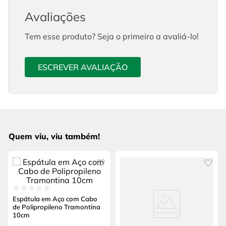
Avaliações
Tem esse produto? Seja o primeiro a avaliá-lo!
ESCREVER AVALIAÇÃO
Quem viu, viu também!
Espátula em Aço com Cabo
de Polipropileno Tramontina
10cm