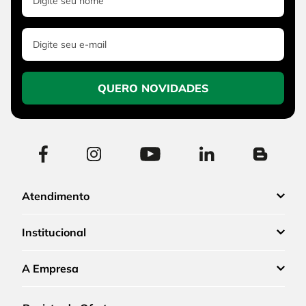
QUERO NOVIDADES
Atendimento
Institucional
A Empresa