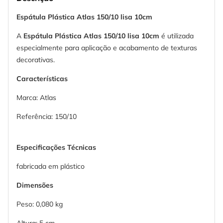
Espátula Plástica Atlas 150/10 lisa 10cm
A
Espátula Plástica Atlas 150/10 lisa 10cm
é utilizada
especialmente para aplicação e acabamento de texturas
decorativas.
Características
Marca: Atlas
Referência: 150/10
Especificações Técnicas
fabricada em plástico
Dimensões
Peso: 0,080 kg