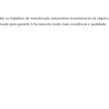
iliar os trabalhos de manutenção automotiva: levantamento de objeto
o para garantir à ferramenta muito mais resistência e qualidade.