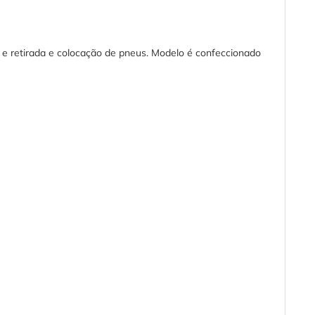
s e retirada e colocação de pneus. Modelo é confeccionado