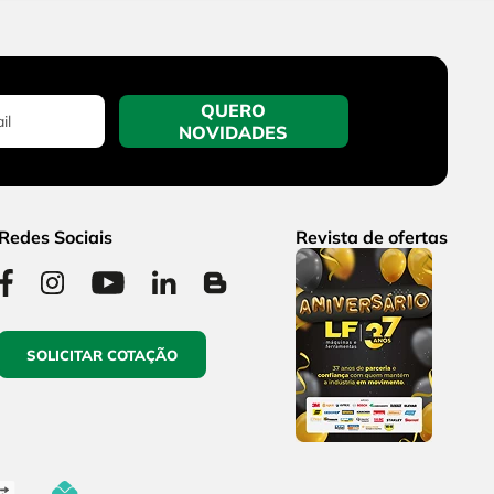
QUERO
NOVIDADES
Redes Sociais
Revista de ofertas
SOLICITAR COTAÇÃO