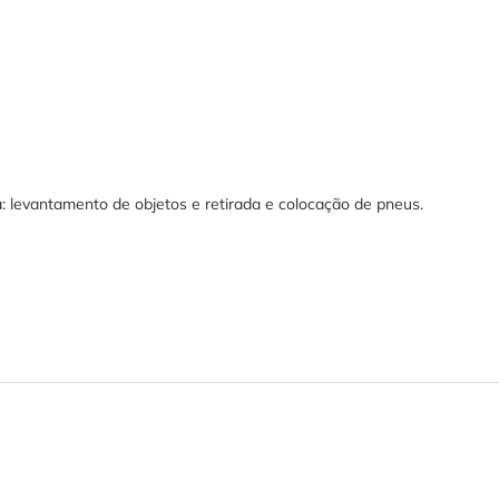
a: levantamento de objetos e retirada e colocação de pneus.