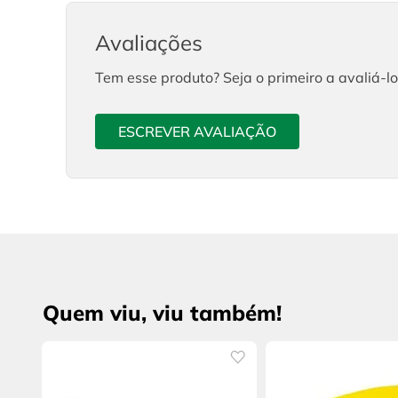
Avaliações
Tem esse produto? Seja o primeiro a avaliá-lo
ESCREVER AVALIAÇÃO
Quem viu, viu também!