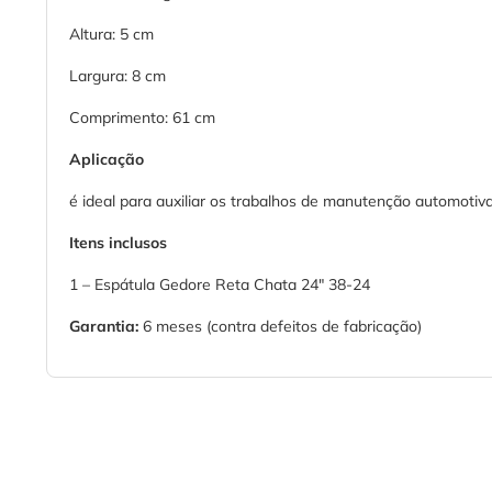
Altura: 5 cm
Largura: 8 cm
Comprimento: 61 cm
Aplicação
é ideal para auxiliar os trabalhos de manutenção automotiv
Itens inclusos
1 – Espátula Gedore Reta Chata 24" 38-24
Garantia:
6 meses (contra defeitos de fabricação)