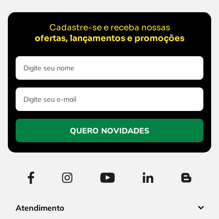
Cadastre-se e receba nossas
ofertas, lançamentos e promoções
QUERO NOVIDADES
Atendimento