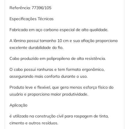
Referência: 77396/105
Especificações Técnicas
Fabricada em aço carbono especial de alta qualidade.
A lâmina possui tamanho 10 cm e sua afiação proporciona
excelente durabilidade do fio.
Cabo produzido em polipropileno de alta resistência.
O cabo possui ranhuras e tem formato ergonômico,
assegurando mais conforto durante o uso.
Produto leve e flexível, que gera menos esforço físico do
usuário e proporciona maior produtividade.
Aplicação
é utilizada na construção civil para raspagem de tinta,
cimento e outros resíduos.