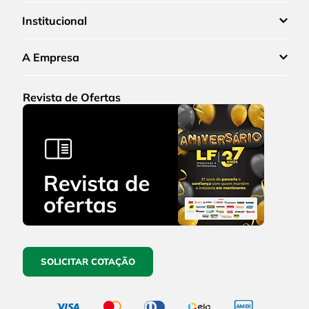
Institucional
A Empresa
Revista de Ofertas
SOLICITAR COTAÇÃO