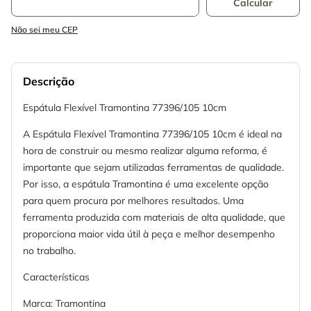
Não sei meu CEP
Descrição
Espátula Flexível Tramontina 77396/105 10cm
A Espátula Flexível Tramontina 77396/105 10cm é ideal na
hora de construir ou mesmo realizar alguma reforma, é
importante que sejam utilizadas ferramentas de qualidade.
Por isso, a espátula Tramontina é uma excelente opção
para quem procura por melhores resultados. Uma
ferramenta produzida com materiais de alta qualidade, que
proporciona maior vida útil à peça e melhor desempenho
no trabalho.
Características
Marca: Tramontina