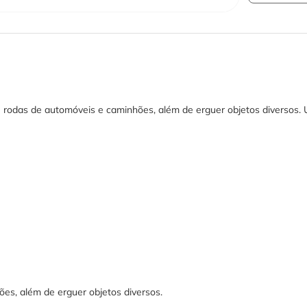
 rodas de automóveis e caminhões, além de erguer objetos diversos.
es, além de erguer objetos diversos.