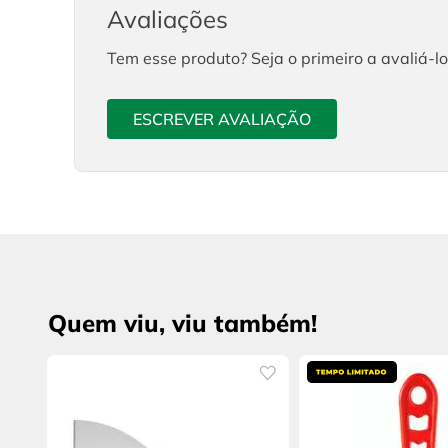
Avaliações
Tem esse produto? Seja o primeiro a avaliá-lo
ESCREVER AVALIAÇÃO
Quem viu, viu também!