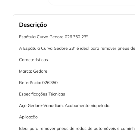
Descrição
Espátula Curva Gedore 026.350 23"
A Espátula Curva Gedore 23" é ideal para remover pneus de
Características
Marca: Gedore
Referência: 026.350
Especificações Técnicas
Aço Gedore-Vanadium. Acabamento niquelado.
Aplicação
Ideal para remover pneus de rodas de automóveis e caminhõ