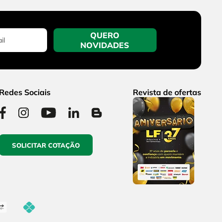
QUERO
NOVIDADES
Redes Sociais
Revista de ofertas
SOLICITAR COTAÇÃO