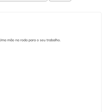
 Uma mão na roda para o seu trabalho.