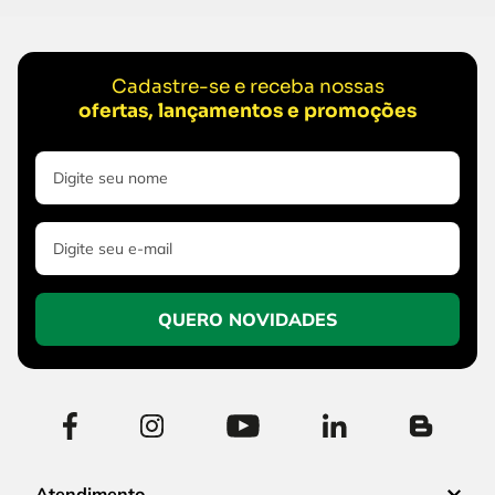
Cadastre-se e receba nossas
ofertas, lançamentos e promoções
QUERO NOVIDADES
Atendimento