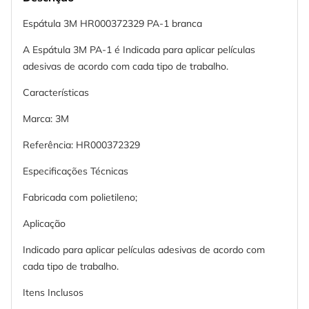
Espátula 3M HR000372329 PA-1 branca
A Espátula 3M PA-1 é Indicada para aplicar películas
adesivas de acordo com cada tipo de trabalho.
Características
Marca: 3M
Referência: HR000372329
Especificações Técnicas
Fabricada com polietileno;
Aplicação
Indicado para aplicar películas adesivas de acordo com
cada tipo de trabalho.
Itens Inclusos