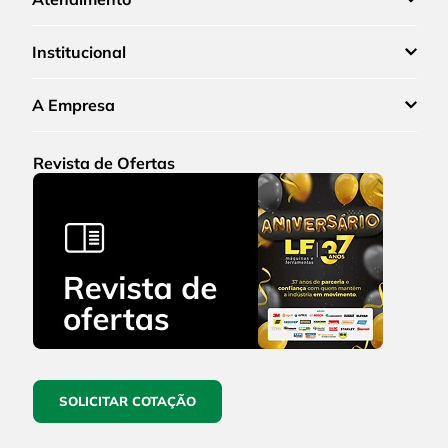
Institucional
A Empresa
Revista de Ofertas
SOLICITAR COTAÇÃO