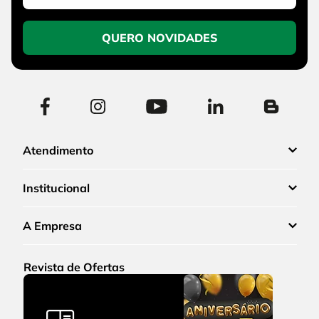
QUERO NOVIDADES
Atendimento
Institucional
A Empresa
Revista de Ofertas