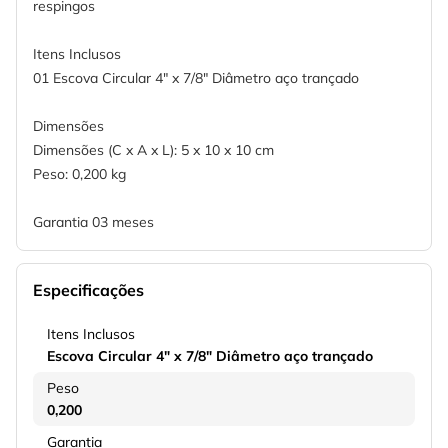
respingos
Itens Inclusos
01 Escova Circular 4" x 7/8" Diâmetro aço trançado
Dimensões
Dimensões (C x A x L): 5 x 10 x 10 cm
Peso: 0,200 kg
Garantia 03 meses
Especificações
Itens Inclusos
Escova Circular 4" x 7/8" Diâmetro aço trançado
Peso
0,200
Garantia