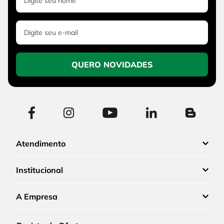
QUERO NOVIDADES
Atendimento
Institucional
A Empresa