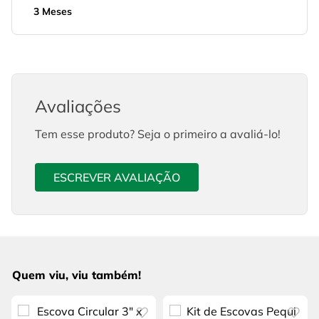
3 Meses
Avaliações
Tem esse produto? Seja o primeiro a avaliá-lo!
ESCREVER AVALIAÇÃO
Quem viu, viu também!