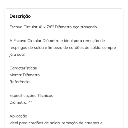
Descrição
Escova Circular 4" x 7/8" Diâmetro aço trançado
A Escova Circular Diâmetro é ideal para remoção de
respingos de solda e limpeza de cordões de solda, compre
já a sua!
Características
Marca: Diâmetro
Referência:
Especificações Técnicas
Diâmetro: 4”
Aplicação
ideal para cordões de solda. remoção de carepas e